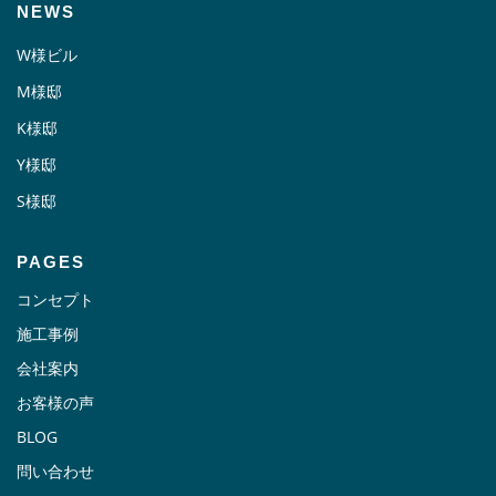
NEWS
W様ビル
M様邸
K様邸
Y様邸
S様邸
PAGES
コンセプト
施工事例
会社案内
お客様の声
BLOG
問い合わせ