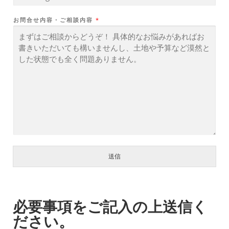
お問合せ内容・ご相談内容
*
送信
必要事項をご記入の上送信く
ださい。