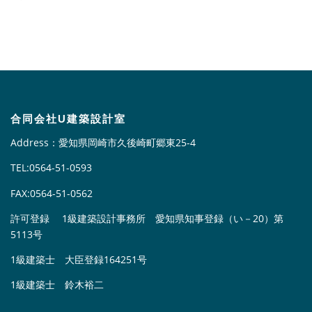
合同会社U建築設計室
Address：愛知県岡崎市久後崎町郷東25-4
TEL:0564-51-0593
FAX:0564-51-0562
許可登録 1級建築設計事務所 愛知県知事登録（い－20）第
5113号
1級建築士 大臣登録164251号
1級建築士 鈴木裕二